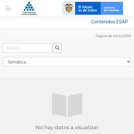
Contenidos ESAP
Página de inicio ESAP
No hay datos a visualizar