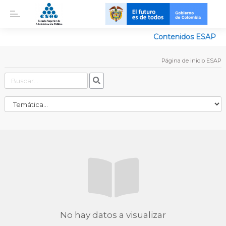
Contenidos ESAP
Página de inicio ESAP
No hay datos a visualizar