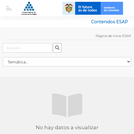
Contenidos ESAP
Página de inicio ESAP
No hay datos a visualizar