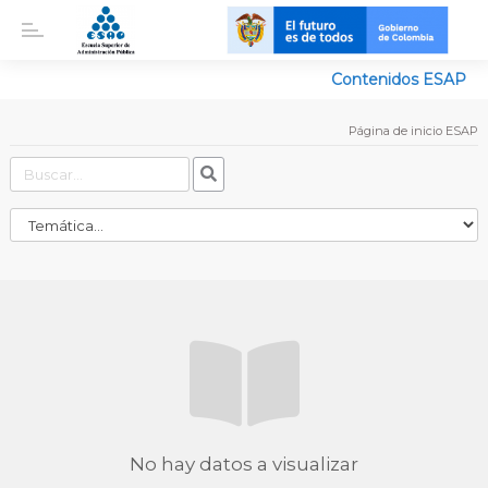
Contenidos ESAP
Página de inicio ESAP
No hay datos a visualizar