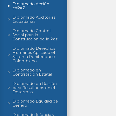
Diplomado Acción
caPAZ
Diplomado Auditorías
Ciudadanas
Diplomado Control
Social para la
Construcción de la Paz
Diplomado Derechos
Humanos Aplicado el
Sistema Penitenciario
Colombiano
Diplomado en
Contratación Estatal
Diplomado en Gestión
para Resultados en el
Desarrollo
Diplomado Equidad de
Género
Diplomado Infancia y