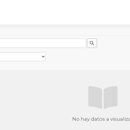
No hay datos a visualiz