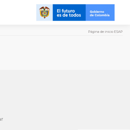
Página de inicio ESAP
ar