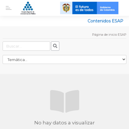
Contenidos ESAP
Página de inicio ESAP
No hay datos a visualizar