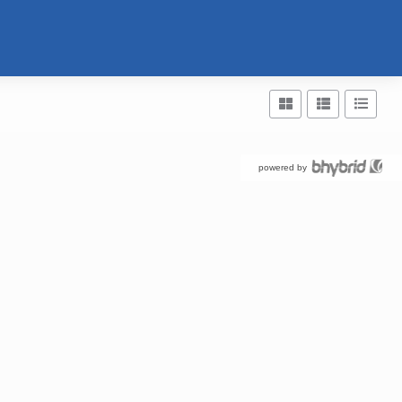
powered by