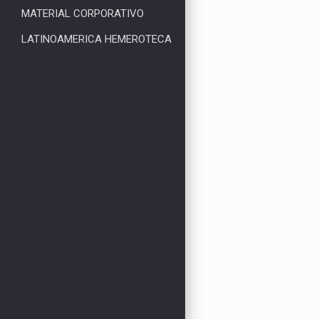
MATERIAL CORPORATIVO
LATINOAMERICA HEMEROTECA