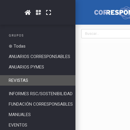
GRUPOS
⊛ Todas
ANUARIOS CORRESPONSABLES
ANUARIOS PYMES
REVISTAS
INFORMES RSC/SOSTENIBILIDAD
FUNDACIÓN CORRESPONSABLES
MANUALES
EVENTOS